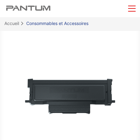
Accueil
Consommables et Accessoires