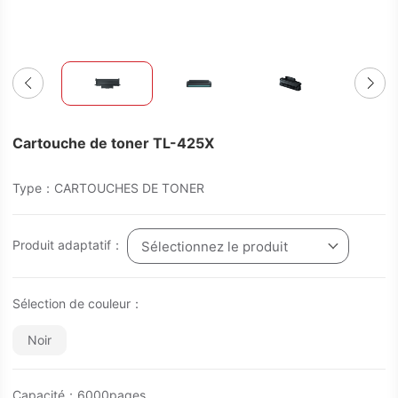
Cartouche de toner TL-425X
Type：CARTOUCHES DE TONER
Produit adaptatif：
Sélectionnez le produit
Sélection de couleur：
Noir
Capacité：6000pages