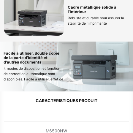
Cadre métallique solide à
l'intérieur
Robuste et durable pour assurer la
stabilité de l'imprimante
Facile à utiliser, double copie
de la carte d'identité et
d'autres documents
4 modes de disposition et fonction
de correction automatique sont
disponibles. Facile à utiliser, effet de
copie clair et propre
CARACTERISTIQUES PRODUIT
M6500NW