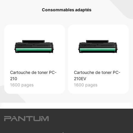
Consommables adaptés
Cartouche de toner PC-
Cartouche de toner PC-
210
210EV
1600 pages
1600 pages