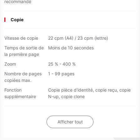
recommandé
Copie
Vitesse de copie
22 cpm (A4) / 23 cpm (lettre)
Temps de sortie de
Moins de 10 secondes
la première page
Zoom
25 % - 400 %
Nombre de pages
1 - 99 pages
copiées max.
Fonction
Copie pièce d'identité, copie reçu, copie
supplémentaire
N-up, copie clone
Afficher tout