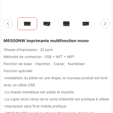
M6500NW imprimante multifonction mono
Vitesse d'impression : 22 ppm
Méthode de connexion : USB + NET + WIFI
Fonction de base：Imprimer、Copier、Numériser
Fonction spéciale:
-Installation du pilote en une étape, le nouveau produit est livré
avec un câble USB
-Le chasiis metallique est solide et duarble
-La copie recto verso de la carte d'identité est pratique à utiliser
-Impression sans fil et mobile pratique