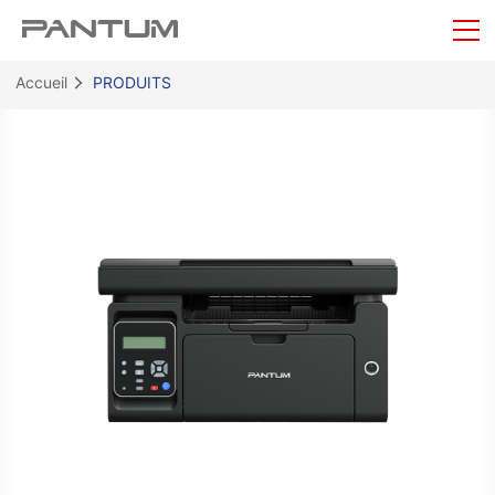
Accueil
PRODUITS