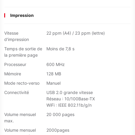
Impression
Vitesse
22 ppm (A4) / 23 ppm (lettre)
d'impression
Temps de sortie de
Moins de 7,8 s
la première page
Processeur
600 MHz
Mémoire
128 MB
Mode recto-verso
Manuel
Connectivité
USB 2.0 grande vitesse
Réseau : 10/100Base-TX
WiFi : IEEE 802.11b/g/n
Volume mensuel
20 000 pages
max.
Volume mensuel
2000pages