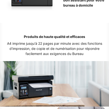
bon assistant pour votre
bureau à domicile
Produits de haute qualité et efficaces
A4 imprime jusqu'à 22 pages par minute avec des fonctions
d'impression, de copie et de numérisation pour répondre
facilement aux exigences du Bureau