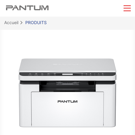
Accueil
PRODUITS