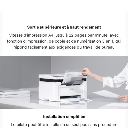
Sortie supérieure et à haut rendement
Vitesse d'impression A4 jusqu'à 22 pages par minute, avec
fonction d'impression, de copie et de numérisation 3 en 1, qui
répond facilement aux exigences du travail de bureau
Installation simplifiée
Le pilote peut être installé en un seul pas sans procédure