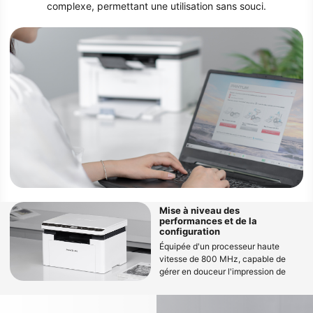
complexe, permettant une utilisation sans souci.
Mise à niveau des
performances et de la
configuration
Équipée d'un processeur haute
vitesse de 800 MHz, capable de
gérer en douceur l'impression de
fichiers volumineux et d'éviter les
bugs