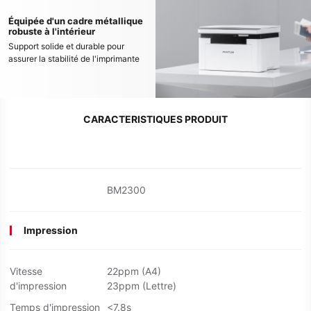
Équipée d'un cadre métallique
robuste à l'intérieur
Support solide et durable pour
assurer la stabilité de l'imprimante
CARACTERISTIQUES PRODUIT
BM2300
Impression
Vitesse
22ppm (A4)
d'impression
23ppm (Lettre)
Temps d'impression
<7.8s