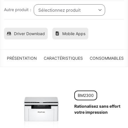
Autre produit：
Sélectionnez produit
Driver Download
Mobile Apps
PRÉSENTATION
CARACTÉRISTIQUES
CONSOMMABLES
BM2300
Rationalisez sans effort
votre impression