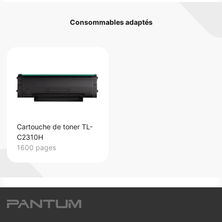
Consommables adaptés
Cartouche de toner TL-
C2310H
1600 pages